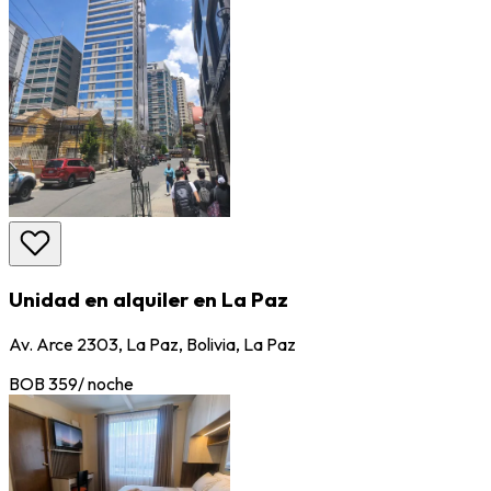
Unidad en alquiler en La Paz
Av. Arce 2303, La Paz, Bolivia
,
La Paz
BOB
359
/ noche