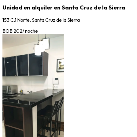
Unidad en alquiler en Santa Cruz de la Sierra
153 C.1 Norte
,
Santa Cruz de la Sierra
BOB
202
/ noche