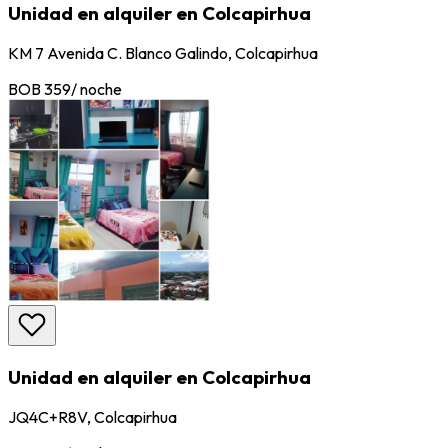
Unidad en alquiler en Colcapirhua
KM 7 Avenida C. Blanco Galindo
,
Colcapirhua
BOB
359
/ noche
Unidad en alquiler en Colcapirhua
JQ4C+R8V
,
Colcapirhua