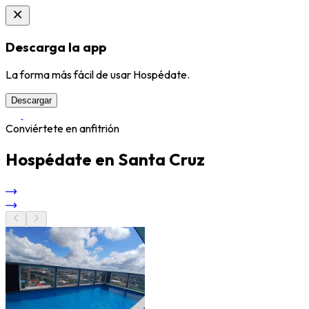
Descarga la app
La forma más fácil de usar Hospédate.
Descargar
Conviértete en anfitrión
Hospédate en Santa Cruz