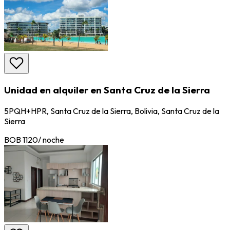
Unidad en alquiler en Santa Cruz de la Sierra
5PQH+HPR, Santa Cruz de la Sierra, Bolivia
,
Santa Cruz de la
Sierra
BOB
1120
/ noche