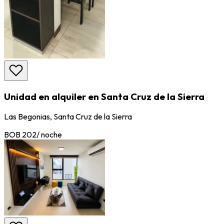
Unidad en alquiler en Santa Cruz de la Sierra
Las Begonias
,
Santa Cruz de la Sierra
BOB
202
/ noche