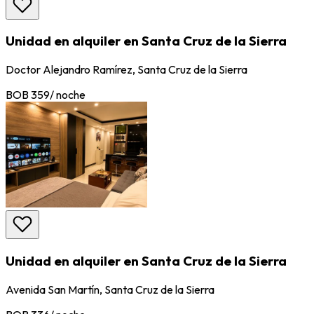
Unidad en alquiler en Santa Cruz de la Sierra
Doctor Alejandro Ramírez
,
Santa Cruz de la Sierra
BOB
359
/ noche
Unidad en alquiler en Santa Cruz de la Sierra
Avenida San Martín
,
Santa Cruz de la Sierra