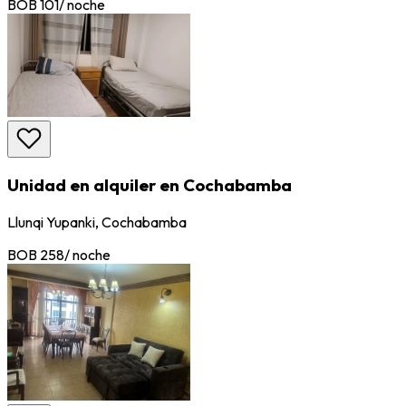
BOB
101
/ noche
Unidad en alquiler en Cochabamba
Llunqi Yupanki
,
Cochabamba
BOB
258
/ noche