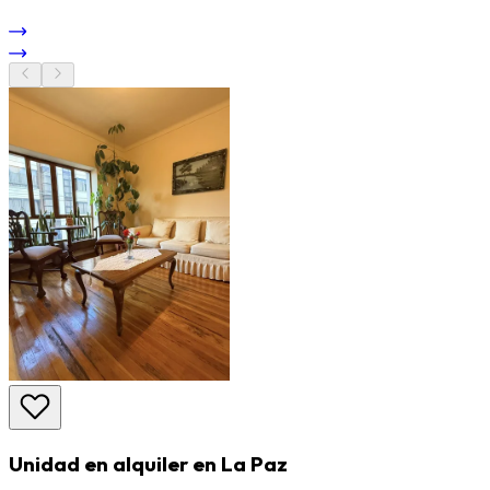
Unidad en alquiler en La Paz