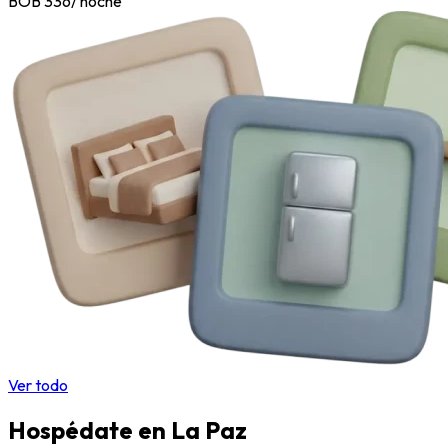
BOB
336
/ noche
Ver todo
Hospédate en La Paz