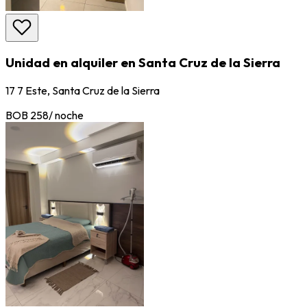
Unidad en alquiler en Santa Cruz de la Sierra
17 7 Este
,
Santa Cruz de la Sierra
BOB
258
/ noche