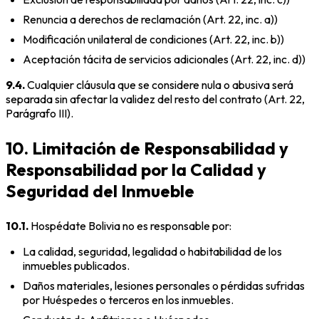
Renuncia a derechos de reclamación (Art. 22, inc. a))
Modificación unilateral de condiciones (Art. 22, inc. b))
Aceptación tácita de servicios adicionales (Art. 22, inc. d))
9.4.
Cualquier cláusula que se considere nula o abusiva será
separada sin afectar la validez del resto del contrato (Art. 22,
Parágrafo III).
10. Limitación de Responsabilidad y
Responsabilidad por la Calidad y
Seguridad del Inmueble
10.1.
Hospédate Bolivia no es responsable por:
La calidad, seguridad, legalidad o habitabilidad de los
inmuebles publicados.
Daños materiales, lesiones personales o pérdidas sufridas
por Huéspedes o terceros en los inmuebles.