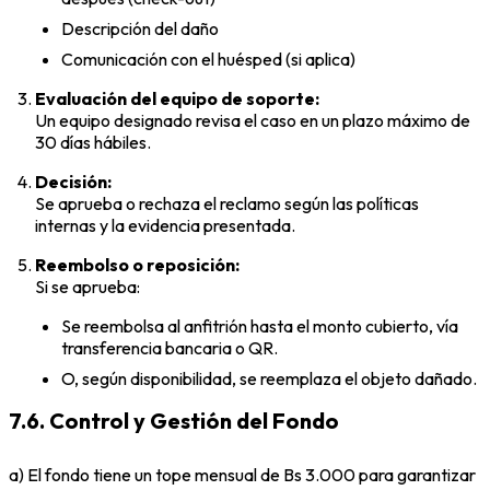
Descripción del daño
Comunicación con el huésped (si aplica)
Evaluación del equipo de soporte:
Un equipo designado revisa el caso en un plazo máximo de
30 días hábiles.
Decisión:
Se aprueba o rechaza el reclamo según las políticas
internas y la evidencia presentada.
Reembolso o reposición:
Si se aprueba:
Se reembolsa al anfitrión hasta el monto cubierto, vía
transferencia bancaria o QR.
O, según disponibilidad, se reemplaza el objeto dañado.
7.6. Control y Gestión del Fondo
a) El fondo tiene un tope mensual de Bs 3.000 para garantizar