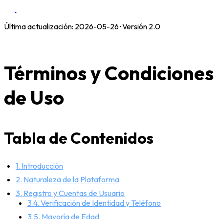
Última actualización: 2026-05-26 · Versión 2.0
Términos y Condiciones
de Uso
Tabla de Contenidos
1. Introducción
2. Naturaleza de la Plataforma
3. Registro y Cuentas de Usuario
3.4. Verificación de Identidad y Teléfono
3.5. Mayoría de Edad