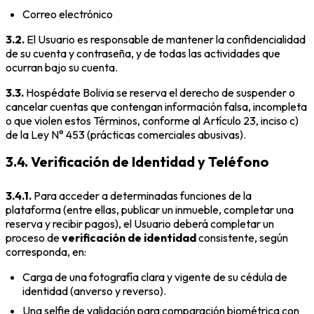
Correo electrónico
3.2.
El Usuario es responsable de mantener la confidencialidad
de su cuenta y contraseña, y de todas las actividades que
ocurran bajo su cuenta.
3.3.
Hospédate Bolivia se reserva el derecho de suspender o
cancelar cuentas que contengan información falsa, incompleta
o que violen estos Términos, conforme al Artículo 23, inciso c)
de la Ley N° 453 (prácticas comerciales abusivas).
3.4. Verificación de Identidad y Teléfono
3.4.1.
Para acceder a determinadas funciones de la
plataforma (entre ellas, publicar un inmueble, completar una
reserva y recibir pagos), el Usuario deberá completar un
proceso de
verificación de identidad
consistente, según
corresponda, en:
Carga de una fotografía clara y vigente de su cédula de
identidad (anverso y reverso).
Una selfie de validación para comparación biométrica con