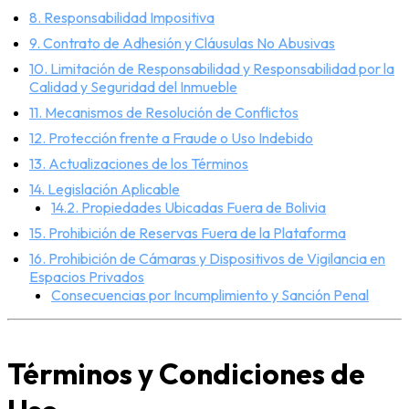
8. Responsabilidad Impositiva
9. Contrato de Adhesión y Cláusulas No Abusivas
10. Limitación de Responsabilidad y Responsabilidad por la
Calidad y Seguridad del Inmueble
11. Mecanismos de Resolución de Conflictos
12. Protección frente a Fraude o Uso Indebido
13. Actualizaciones de los Términos
14. Legislación Aplicable
14.2. Propiedades Ubicadas Fuera de Bolivia
15. Prohibición de Reservas Fuera de la Plataforma
16. Prohibición de Cámaras y Dispositivos de Vigilancia en
Espacios Privados
Consecuencias por Incumplimiento y Sanción Penal
Términos y Condiciones de