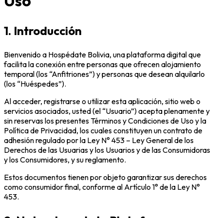
Uso
1. Introducción
Bienvenido a Hospédate Bolivia, una plataforma digital que
facilita la conexión entre personas que ofrecen alojamiento
temporal (los “Anfitriones”) y personas que desean alquilarlo
(los “Huéspedes”).
Al acceder, registrarse o utilizar esta aplicación, sitio web o
servicios asociados, usted (el “Usuario”) acepta plenamente y
sin reservas los presentes Términos y Condiciones de Uso y la
Política de Privacidad, los cuales constituyen un contrato de
adhesión regulado por la Ley N° 453 – Ley General de los
Derechos de las Usuarias y los Usuarios y de las Consumidoras
y los Consumidores, y su reglamento.
Estos documentos tienen por objeto garantizar sus derechos
como consumidor final, conforme al Artículo 1° de la Ley N°
453.