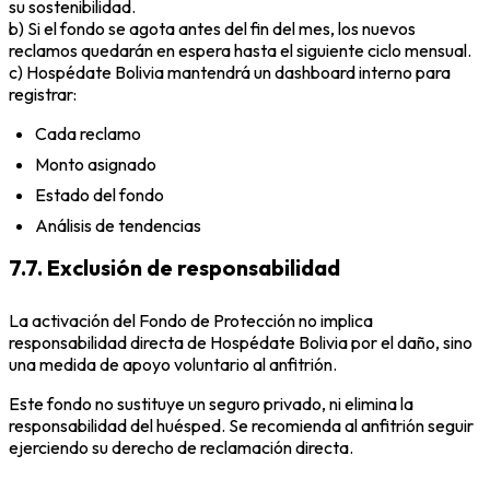
su sostenibilidad.
b) Si el fondo se agota antes del fin del mes, los nuevos
reclamos quedarán en espera hasta el siguiente ciclo mensual.
c) Hospédate Bolivia mantendrá un dashboard interno para
registrar:
Cada reclamo
Monto asignado
Estado del fondo
Análisis de tendencias
7.7. Exclusión de responsabilidad
La activación del Fondo de Protección no implica
responsabilidad directa de Hospédate Bolivia por el daño, sino
una medida de apoyo voluntario al anfitrión.
Este fondo no sustituye un seguro privado, ni elimina la
responsabilidad del huésped. Se recomienda al anfitrión seguir
ejerciendo su derecho de reclamación directa.