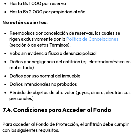
Hasta Bs 1.000 por reserva
Hasta Bs 2.000 por propiedad al año
No están cubiertos:
Reembolsos por cancelación de reservas, los cuales se
rigen exclusivamente por la
Política de Cancelaciones
(sección 6 de estos Términos).
Robo sin evidencia física o denuncia policial
Daños por negligencia del anfitrión (ej. electrodoméstico en
mal estado)
Daños por uso normal del inmueble
Daños intencionales no probados
Pérdida de objetos de alto valor (joyas, dinero, electrónicos
personales)
7.4. Condiciones para Acceder al Fondo
Para acceder al Fondo de Protección, el anfitrión debe cumplir
con los siguientes requisitos: