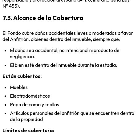
N° 453).
7.3. Alcance de la Cobertura
El Fondo cubre daños accidentales leves o moderados a favor
del Anfitrión, a bienes dentro del inmueble, siempre que:
El daño sea accidental, no intencional ni producto de
negligencia.
El bien esté dentro del inmueble durante la estadía.
Están cubiertos:
Muebles
Electrodomésticos
Ropa de cama y toallas
Artículos personales del anfitrión que se encuentren dentro
de la propiedad
Límites de cobertura: