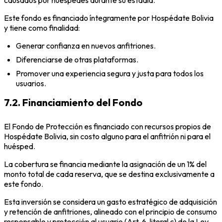
Este fondo es financiado íntegramente por Hospédate Bolivia
y tiene como finalidad:
Generar confianza en nuevos anfitriones.
Diferenciarse de otras plataformas.
Promover una experiencia segura y justa para todos los
usuarios.
7.2. Financiamiento del Fondo
El Fondo de Protección es financiado con recursos propios de
Hospédate Bolivia, sin costo alguno para el anfitrión ni para el
huésped.
La cobertura se financia mediante la asignación de un 1% del
monto total de cada reserva, que se destina exclusivamente a
este fondo.
Esta inversión se considera un gasto estratégico de adquisición
y retención de anfitriones, alineado con el principio de consumo
responsable y protección al usuario (Art. 6, literal c) de la Ley