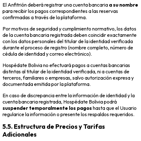
El Anfitrión deberá registrar una cuenta bancaria
a su nombre
para recibir los pagos correspondientes a las reservas
confirmadas a través de la plataforma.
Por motivos de seguridad y cumplimiento normativo, los datos
de la cuenta bancaria registrada deben coincidir exactamente
con los datos personales del titular de la identidad verificada
durante el proceso de registro (nombre completo, número de
cédula de identidad y correo electrónico).
Hospédate Bolivia no efectuará pagos a cuentas bancarias
distintas al titular de la identidad verificada, ni a cuentas de
terceros, familiares o empresas, salvo autorización expresa y
documentada emitida por la plataforma.
En caso de discrepancia entre la información de identidad y la
cuenta bancaria registrada, Hospédate Bolivia podrá
suspender temporalmente los pagos
hasta que el Usuario
regularice la información o presente los respaldos requeridos.
5.5. Estructura de Precios y Tarifas
Adicionales