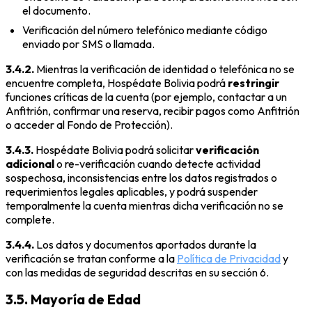
el documento.
Verificación del número telefónico mediante código
enviado por SMS o llamada.
3.4.2.
Mientras la verificación de identidad o telefónica no se
encuentre completa, Hospédate Bolivia podrá
restringir
funciones críticas de la cuenta (por ejemplo, contactar a un
Anfitrión, confirmar una reserva, recibir pagos como Anfitrión
o acceder al Fondo de Protección).
3.4.3.
Hospédate Bolivia podrá solicitar
verificación
adicional
o re-verificación cuando detecte actividad
sospechosa, inconsistencias entre los datos registrados o
requerimientos legales aplicables, y podrá suspender
temporalmente la cuenta mientras dicha verificación no se
complete.
3.4.4.
Los datos y documentos aportados durante la
verificación se tratan conforme a la
Política de Privacidad
y
con las medidas de seguridad descritas en su sección 6.
3.5. Mayoría de Edad