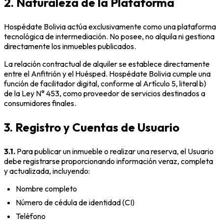
2. Naturaleza de la Plataforma
Hospédate Bolivia actúa exclusivamente como una plataforma
tecnológica de intermediación. No posee, no alquila ni gestiona
directamente los inmuebles publicados.
La relación contractual de alquiler se establece directamente
entre el Anfitrión y el Huésped. Hospédate Bolivia cumple una
función de facilitador digital, conforme al Artículo 5, literal b)
de la Ley N° 453, como proveedor de servicios destinados a
consumidores finales.
3. Registro y Cuentas de Usuario
3.1.
Para publicar un inmueble o realizar una reserva, el Usuario
debe registrarse proporcionando información veraz, completa
y actualizada, incluyendo:
Nombre completo
Número de cédula de identidad (CI)
Teléfono